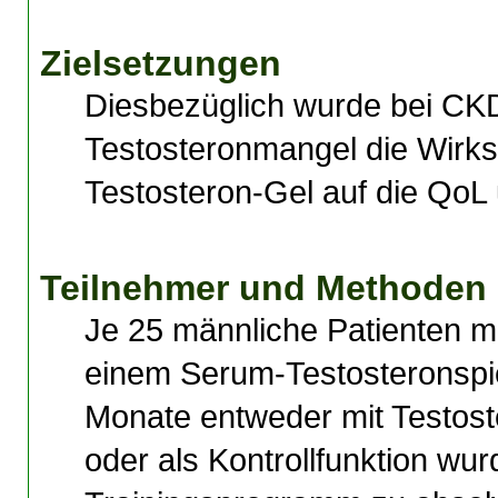
Zielsetzungen
Diesbezüglich wurde bei CKD
Testosteronmangel die Wirks
Testosteron-Gel auf die QoL 
Teilnehmer und Methoden
Je 25 männliche Patienten 
einem Serum-Testosteronspie
Monate entweder mit Testost
oder als Kontrollfunktion wu