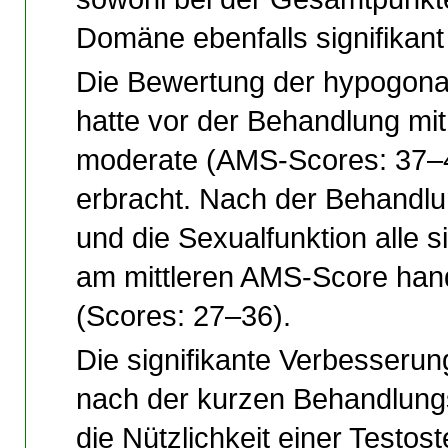
Domäne ebenfalls signifikant
Die Bewertung der hypogon
hatte vor der Behandlung mit
moderate (AMS-Scores: 37–
erbracht. Nach der Behandlu
und die Sexualfunktion alle 
am mittleren AMS-Score han
(Scores: 27–36).
Die signifikante Verbesseru
nach der kurzen Behandlungs
die Nützlichkeit einer Testo