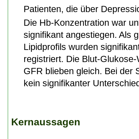
Patienten, die über Depress
Die Hb-Konzentration war un
signifikant angestiegen. Als
Lipidprofils wurden signifikan
registriert. Die Blut-Glukose
GFR blieben gleich. Bei der
kein signifikanter Unterschi
Kernaussagen