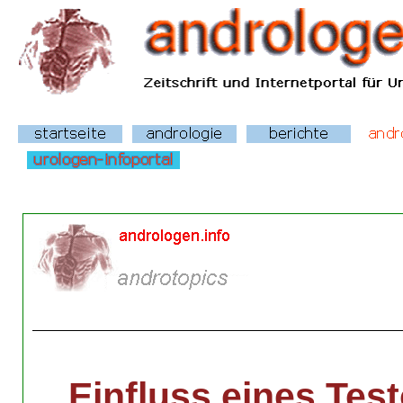
Einfluss eines Tes