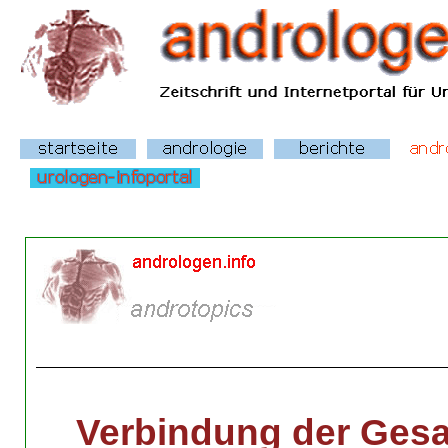
Verbindung der Gesa