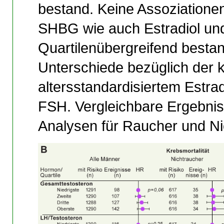
bestand. Keine Assoziatione
SHBG wie auch Estradiol und 
Quartilenübergreifend bestan
Unterschiede bezüglich der k
altersstandardisiertem Estra
FSH. Vergleichbare Ergebnis
Analysen für Raucher und Ni